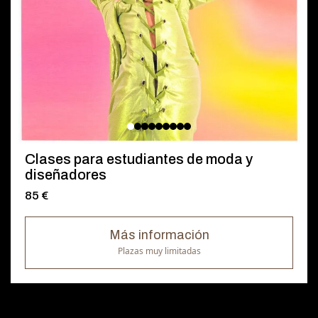
Clases para estudiantes de moda y
diseñadores
85 €
Más información
Plazas muy limitadas