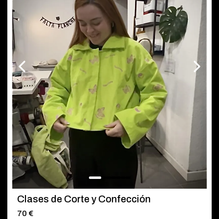
Clases de Corte y Confección
70 €