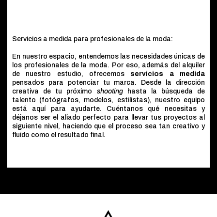
Servicios a medida para profesionales de la moda:
En nuestro espacio, entendemos las necesidades únicas de
los profesionales de la moda. Por eso, además del alquiler
de nuestro estudio, ofrecemos
servicios a medida
pensados para potenciar tu marca. Desde la dirección
creativa de tu próximo
shooting
hasta la búsqueda de
talento (fotógrafos, modelos, estilistas), nuestro equipo
está aquí para ayudarte. Cuéntanos qué necesitas y
déjanos ser el aliado perfecto para llevar tus proyectos al
siguiente nivel, haciendo que el proceso sea tan creativo y
fluido como el resultado final.