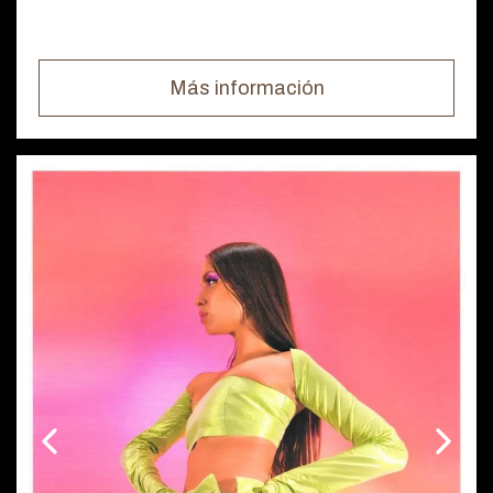
Más información