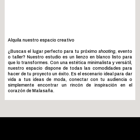
Alquila nuestro espacio creativo
¿Buscas el lugar perfecto para tu próximo
shooting
, evento
o taller? Nuestro estudio es un lienzo en blanco listo para
que lo transformes. Con una estética minimalista y versátil,
nuestro espacio dispone de todas las comodidades para
hacer de tu proyecto un éxito. Es el escenario ideal para dar
vida a tus ideas de moda, conectar con tu audiencia o
simplemente encontrar un rincón de inspiración en el
corazón de Malasaña.