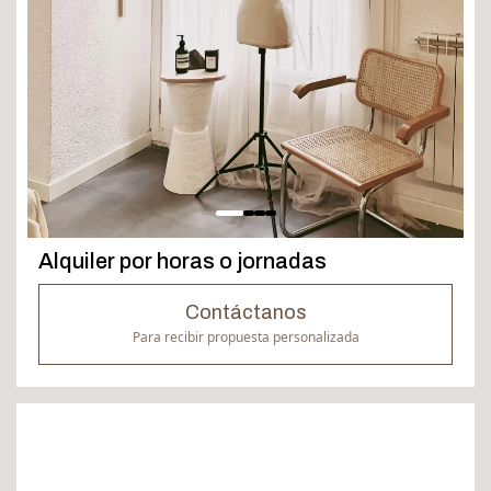
Alquiler por horas o jornadas
Contáctanos
Para recibir propuesta personalizada